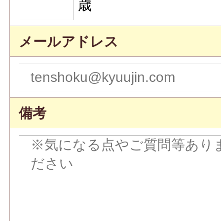
歳
メールアドレス
備考