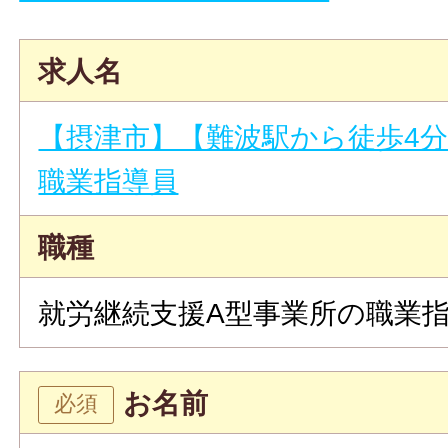
求人名
【摂津市】【難波駅から徒歩4
職業指導員
職種
就労継続支援A型事業所の職業
お名前