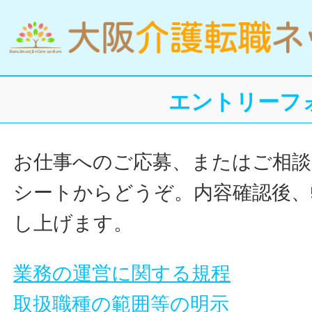
エントリーフ
お仕事へのご応募、またはご相談
シートからどうぞ。内容確認後、
し上げます。
業務の運営に関する規程
取扱職種の範囲等の明示