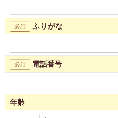
ふりがな
電話番号
年齢