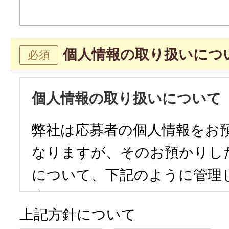
個人情報の取り扱いにつ
個人情報の取り扱いについて
弊社は応募者の個人情報をお
なりますが、そのお預かりし
について、下記のように管理
参ります。
上記方針について