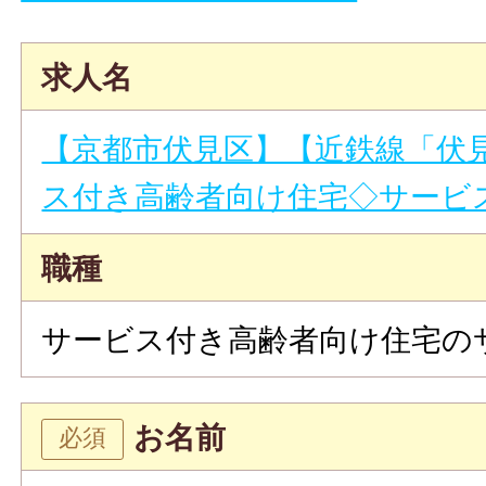
求人名
【京都市伏見区】【近鉄線「伏
ス付き高齢者向け住宅◇サービ
職種
サービス付き高齢者向け住宅の
お名前