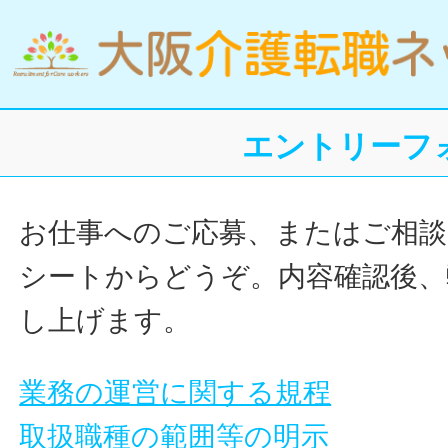
エントリーフ
お仕事へのご応募、またはご相談
シートからどうぞ。内容確認後、
し上げます。
業務の運営に関する規程
取扱職種の範囲等の明示