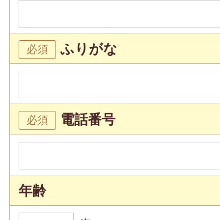
ふりがな
電話番号
年齢