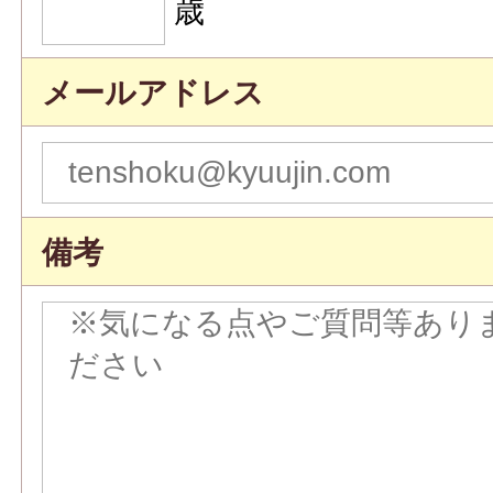
歳
メールアドレス
備考