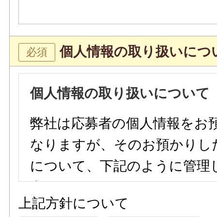
個人情報の取り扱いにつ
個人情報の取り扱いについて
弊社は応募者の個人情報をお
なりますが、そのお預かりし
について、下記のように管理
参ります。
上記方針について