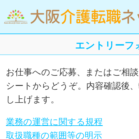
エントリーフ
お仕事へのご応募、またはご相談
シートからどうぞ。内容確認後、
し上げます。
業務の運営に関する規程
取扱職種の範囲等の明示