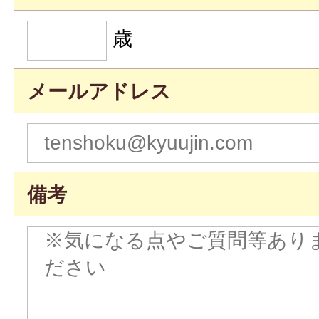
歳
メールアドレス
備考