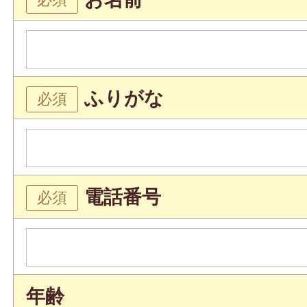
ふりがな
電話番号
年齢