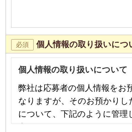
個人情報の取り扱いにつ
個人情報の取り扱いについて
弊社は応募者の個人情報をお
なりますが、そのお預かりし
について、下記のように管理
参ります。