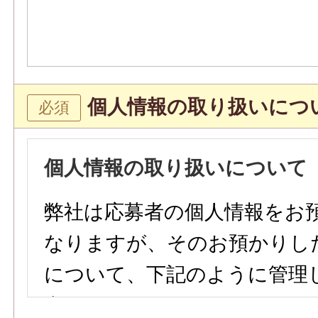
個人情報の取り扱いにつ
個人情報の取り扱いについて
弊社は応募者の個人情報をお
なりますが、そのお預かりし
について、下記のように管理
参ります。