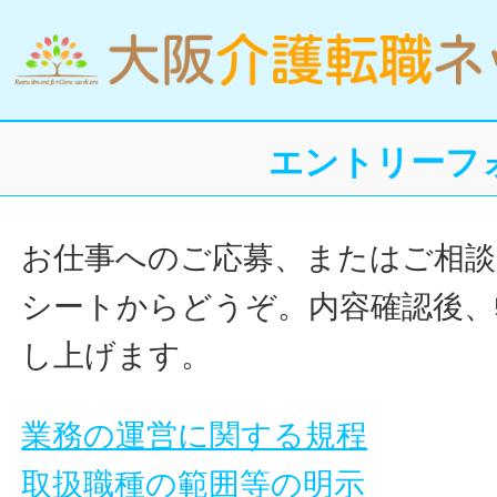
エントリーフ
お仕事へのご応募、またはご相談
シートからどうぞ。内容確認後、
し上げます。
業務の運営に関する規程
取扱職種の範囲等の明示