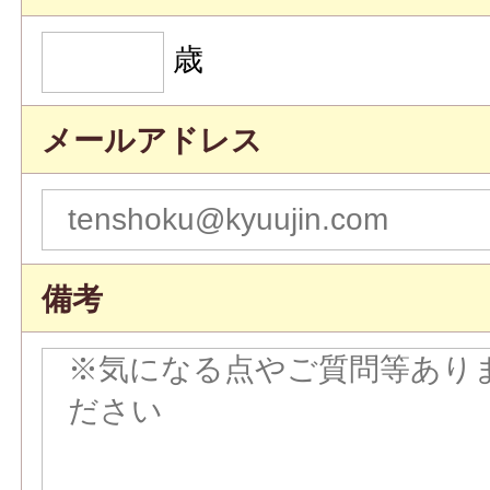
歳
メールアドレス
備考