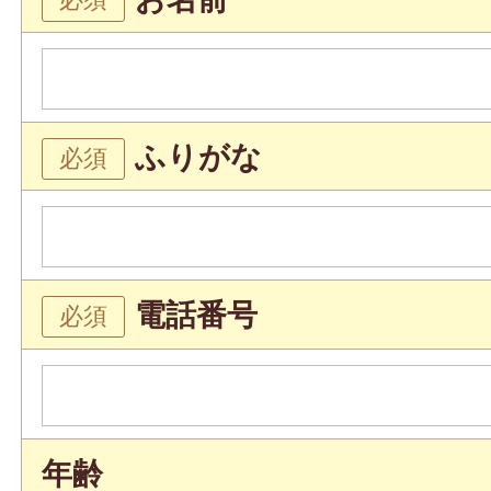
ふりがな
電話番号
年齢