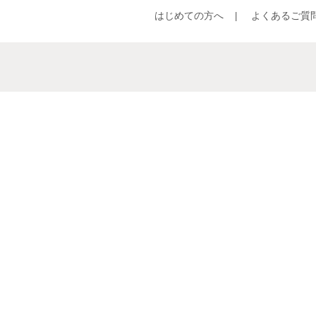
はじめての方へ
よくあるご質