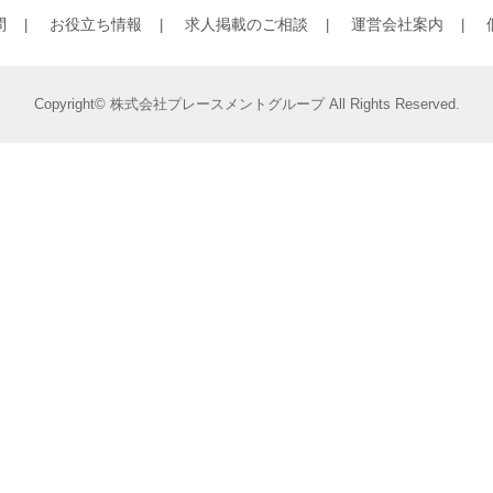
問
お役立ち情報
求人掲載のご相談
運営会社案内
Copyright© 株式会社プレースメントグループ All Rights Reserved.