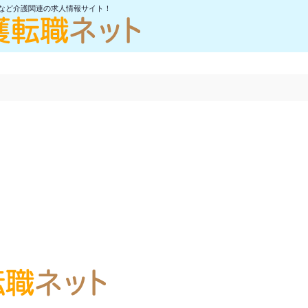
士など介護関連の求人情報サイト！