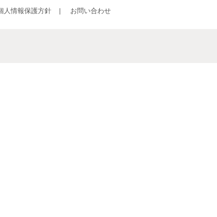
個人情報保護方針
お問い合わせ