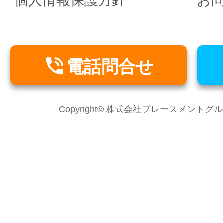
個人情報保護方針
お

電話問合せ
Copyright© 株式会社プレースメントグループ Al