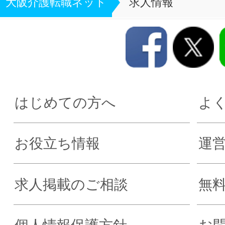
大阪介護転職ネット
求人情報
はじめての方へ
よ
お役立ち情報
運
求人掲載のご相談
無