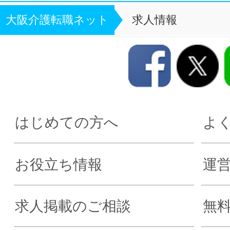
大阪介護転職ネット
求人情報
はじめての方へ
よ
お役立ち情報
運
求人掲載のご相談
無