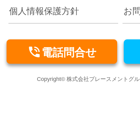
個人情報保護方針
お

電話問合せ
Copyright© 株式会社プレースメントグループ Al