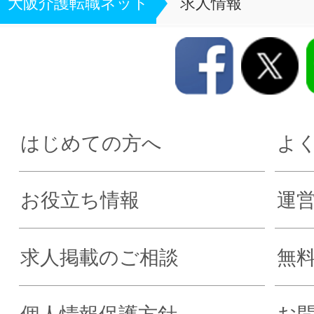
大阪介護転職ネット
求人情報
はじめての方へ
よ
お役立ち情報
運
求人掲載のご相談
無