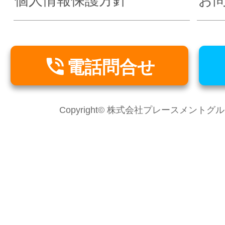
個人情報保護方針
お

電話問合せ
Copyright© 株式会社プレースメントグループ Al