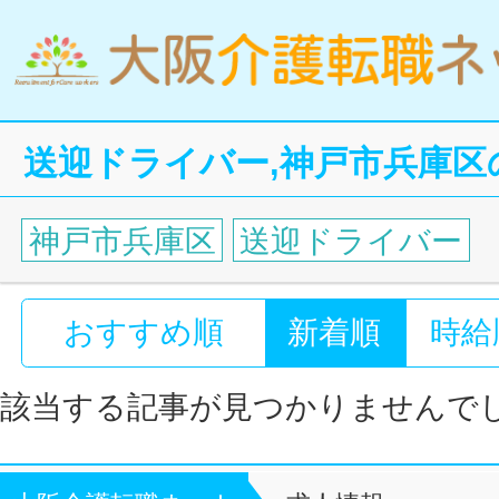
送迎ドライバー,神戸市兵庫区
神戸市兵庫区
送迎ドライバー
おすすめ順
新着順
時給
該当する記事が見つかりませんで