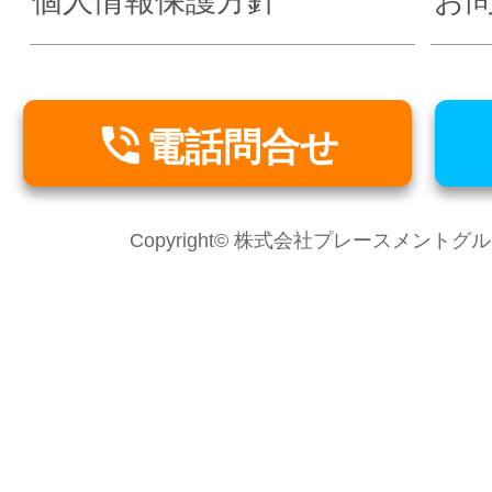
個人情報保護方針
お

電話問合せ
Copyright© 株式会社プレースメントグループ Al