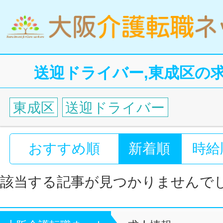
送迎ドライバー,東成区の
東成区
送迎ドライバー
おすすめ順
新着順
時給
該当する記事が見つかりませんで