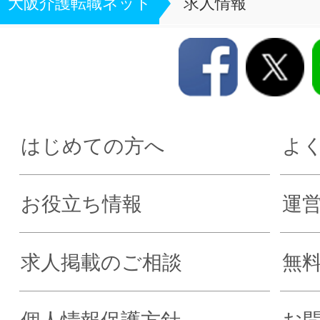
大阪介護転職ネット
求人情報
はじめての方へ
よ
お役立ち情報
運
求人掲載のご相談
無