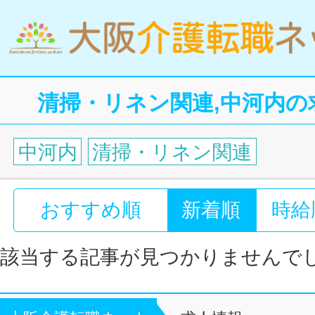
清掃・リネン関連,中河内の
中河内
清掃・リネン関連
おすすめ順
新着順
時給
該当する記事が見つかりませんで