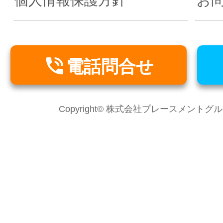
個人情報保護方針
お

電話問合せ
Copyright© 株式会社プレースメントグループ Al