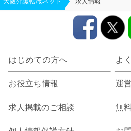
大阪介護転職ネット
求人情報
はじめての方へ
よ
お役立ち情報
運
求人掲載のご相談
無