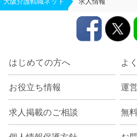
大阪介護転職ネット
求人情報
はじめての方へ
よ
お役立ち情報
運
求人掲載のご相談
無