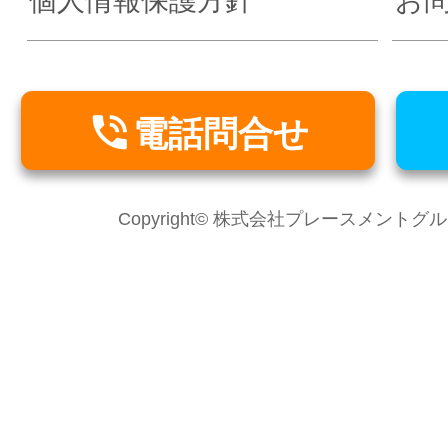
個人情報保護方針
お

電話問合せ
Copyright© 株式会社プレースメントグループ Al