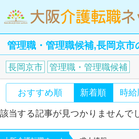
管理職・管理職候補,長岡京市
長岡京市
管理職・管理職候補
おすすめ順
新着順
時給
該当する記事が見つかりませんで