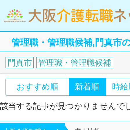
管理職・管理職候補,門真市
門真市
管理職・管理職候補
おすすめ順
新着順
時給
該当する記事が見つかりませんで