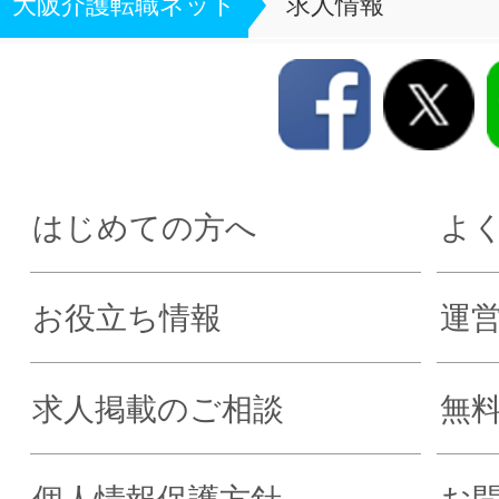
大阪介護転職ネット
求人情報
はじめての方へ
よ
お役立ち情報
運
求人掲載のご相談
無