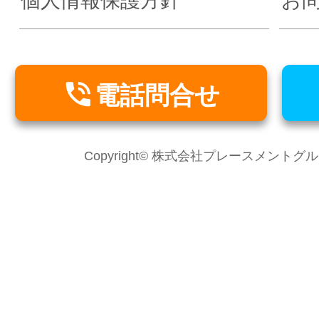
個人情報保護方針
お

電話問合せ
Copyright© 株式会社プレースメントグループ Al