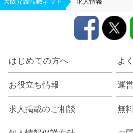
大阪介護転職ネット
求人情報
はじめての方へ
よ
お役立ち情報
運
求人掲載のご相談
無