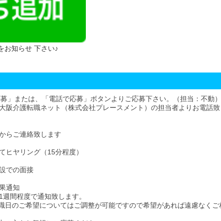
 をお知らせ 下さい♪
応募」または、「電話で応募」ボタンよりご応募下さい。（担当：不動
大阪介護転職ネット（株式会社プレースメント）の担当者よりお電話致
からご連絡致します
てヒヤリング（15分程度）
設での面接
果通知
1週間程度で通知致します。
職日のご希望についてはご調整が可能ですので希望があれば遠慮なくご