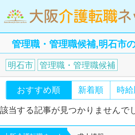
管理職・管理職候補,明石市
明石市
管理職・管理職候補
おすすめ順
新着順
時給
該当する記事が見つかりませんで