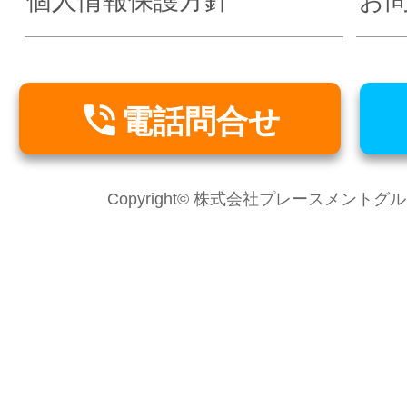
個人情報保護方針
お

電話問合せ
Copyright© 株式会社プレースメントグループ Al