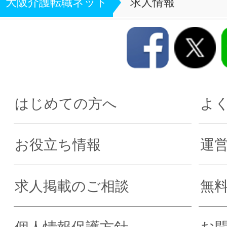
大阪介護転職ネット
求人情報
はじめての方へ
よ
お役立ち情報
運
求人掲載のご相談
無