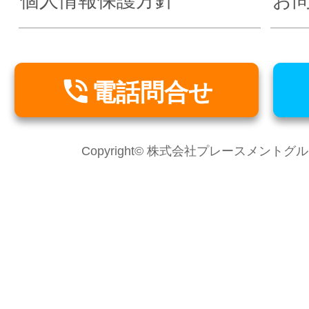
個人情報保護方針
お

電話問合せ
Copyright© 株式会社プレースメントグループ Al