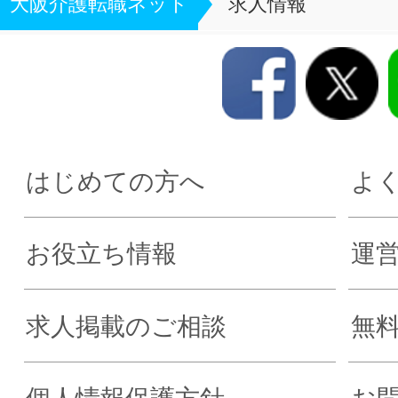
大阪介護転職ネット
求人情報
はじめての方へ
よ
お役立ち情報
運
求人掲載のご相談
無